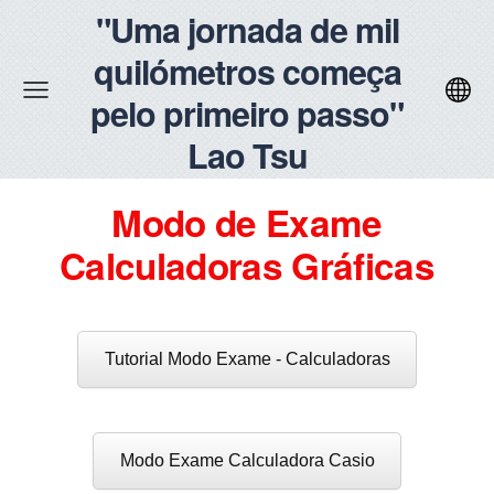
"Uma jornada de mil
quilómetros começa
pelo primeiro passo"
Lao Tsu
Modo de Exame
Calculadoras Gráficas
Tutorial Modo Exame - Calculadoras
Modo Exame Calculadora Casio