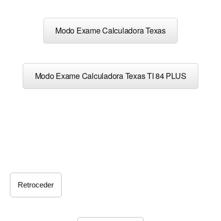
Modo Exame Calculadora Texas
Modo Exame Calculadora Texas TI 84 PLUS
Retroceder