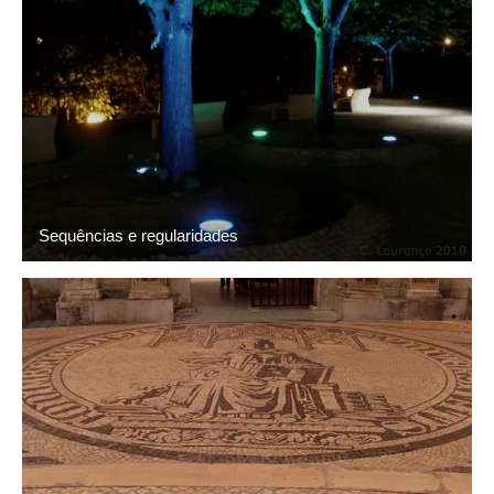
Sequências e regularidades