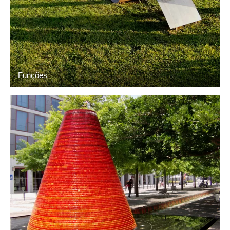
Funções