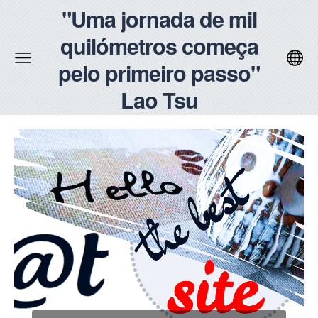
"Uma jornada de mil
quilómetros começa
pelo primeiro passo"
Lao Tsu