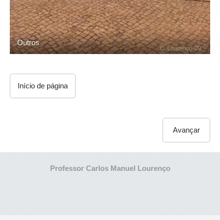
Outros
Início de página
Avançar
Professor Carlos Manuel Lourenço