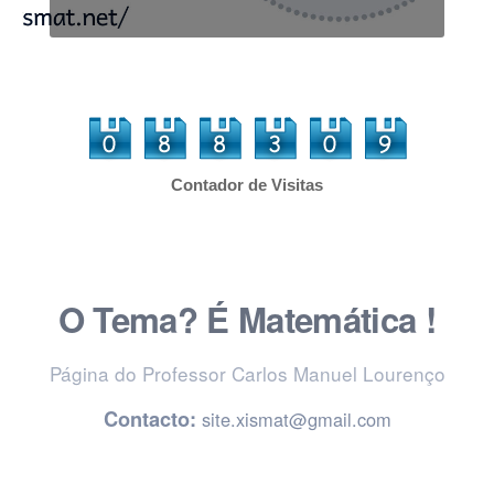
Contador de Visitas
O Tema? É Matemática !
Página do Professor Carlos Manuel Lourenço
Contacto:
site.xismat@gmail.com