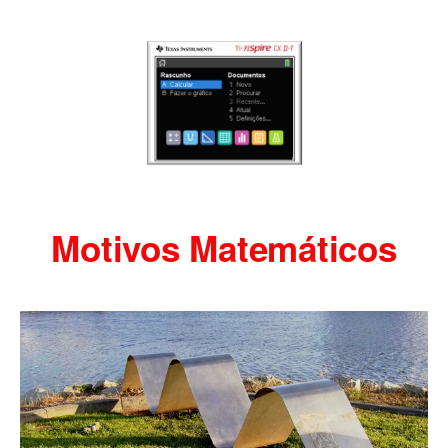
Motivos Matemáticos