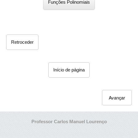
Funções Polinomiais
Retroceder
Início de página
Avançar
Professor Carlos Manuel Lourenço