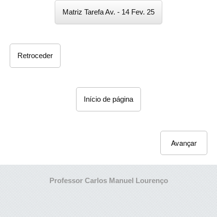
Matriz Tarefa Av. - 14 Fev. 25
Retroceder
Início de página
Avançar
Professor Carlos Manuel Lourenço