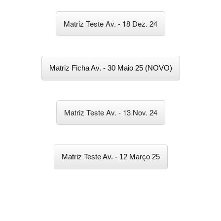
Matriz Teste Av. - 18 Dez. 24
Matriz Ficha Av. - 30 Maio 25 (NOVO)
Matriz Teste Av. - 13 Nov. 24
Matriz Teste Av. - 12 Março 25